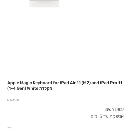
Apple Magic Keyboard for iPad Air 11 (M2) and iPad Pro 11
(1-4 Gen) White מקלדת
מחיר
יבואן רשמי
אספקה עד 5 ימים
כמות