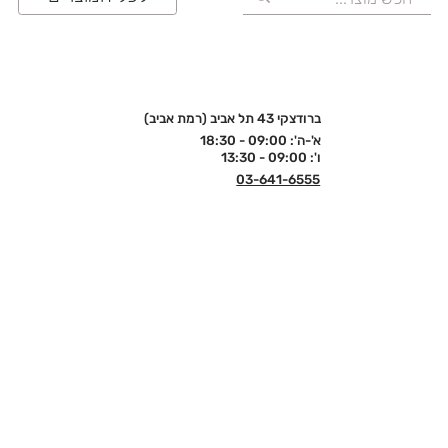
ברודצקי 43 תל אביב (רמת אביב)
א'-ה': 09:00 - 18:30
ו': 09:00 - 13:30
03-641-6555