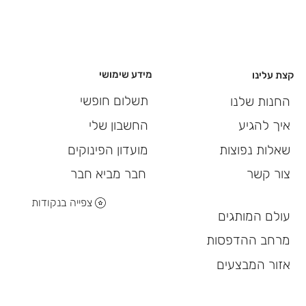
מידע שימושי
קצת עלינו
תשלום חופשי
החנות שלנו
החשבון שלי
איך להגיע
מועדון הפינוקים
שאלות נפוצות
חבר מביא חבר
צור קשר
צפייה בנקודות
עולם המותגים
מרחב ההדפסות
אזור המבצעים