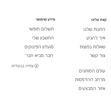
מידע שימושי
קצת עלינו
תשלום חופשי
החנות שלנו
החשבון שלי
איך להגיע
מועדון הפינוקים
שאלות נפוצות
חבר מביא חבר
צור קשר
צפייה בנקודות
עולם המותגים
מרחב ההדפסות
אזור המבצעים