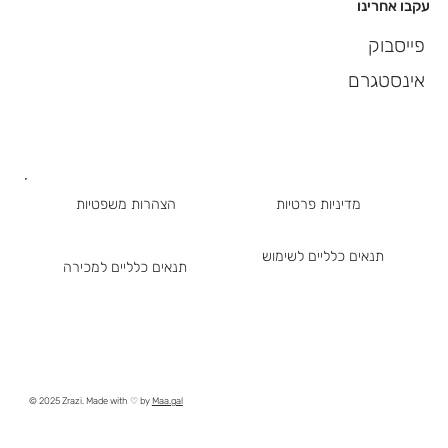
עקבו אחרינו
פייסבוק
אינסטגרם
מדיניות פרטיות
הצהרות משפטיות
תנאים כלליים לשימוש
תנאים כלליים למכירה
© 2025 Zrazi. Made with ♡ by
Maa.gal