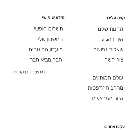
מידע שימושי
קצת עלינו
תשלום חופשי
החנות שלנו
החשבון שלי
איך להגיע
מועדון הפינוקים
שאלות נפוצות
חבר מביא חבר
צור קשר
צפייה בנקודות
עולם המותגים
מרחב ההדפסות
אזור המבצעים
עקבו אחרינו