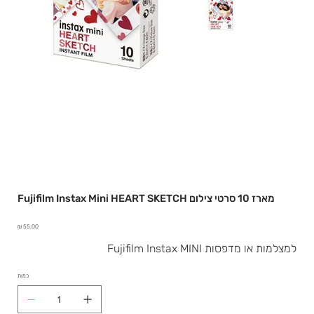
Fujifilm Instax Mini HEART SKETCH מארז 10 סרטי צילום
מחיר
למצלמות או מדפסות Fujifilm Instax MINI
כמות