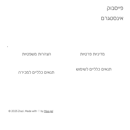
פייסבוק
אינסטגרם
מדיניות פרטיות
הצהרות משפטיות
תנאים כלליים לשימוש
תנאים כלליים למכירה
© 2025 Zrazi. Made with ♡ by
Maa.gal