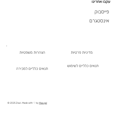
עקבו אחרינו
פייסבוק
אינסטגרם
מדיניות פרטיות
הצהרות משפטיות
תנאים כלליים לשימוש
תנאים כלליים למכירה
© 2025 Zrazi. Made with ♡ by
Maa.gal