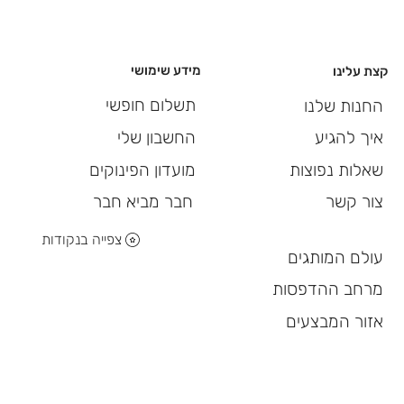
מידע שימושי
קצת עלינו
תשלום חופשי
החנות שלנו
החשבון שלי
איך להגיע
מועדון הפינוקים
שאלות נפוצות
חבר מביא חבר
צור קשר
צפייה בנקודות
עולם המותגים
מרחב ההדפסות
אזור המבצעים