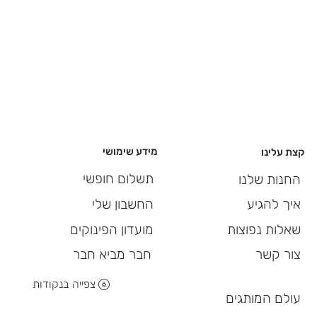
מידע שימושי
קצת עלינו
תשלום חופשי
החנות שלנו
החשבון שלי
איך להגיע
מועדון הפינוקים
שאלות נפוצות
חבר מביא חבר
צור קשר
צפייה בנקודות
עולם המותגים