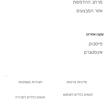
מרחב ההדפסות
אזור המבצעים
עקבו אחרינו
פייסבוק
אינסטגרם
מדיניות פרטיות
הצהרות משפטיות
תנאים כלליים לשימוש
תנאים כלליים למכירה