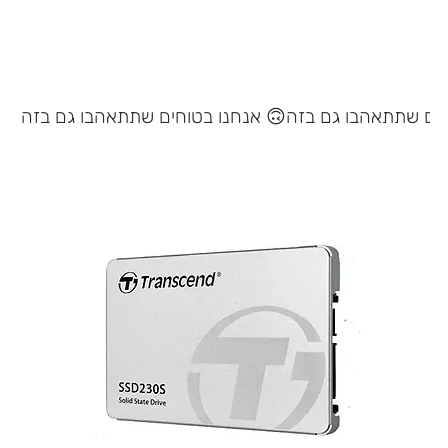
אנחנו בטוחים שתתאהבו גם בזה 🙃