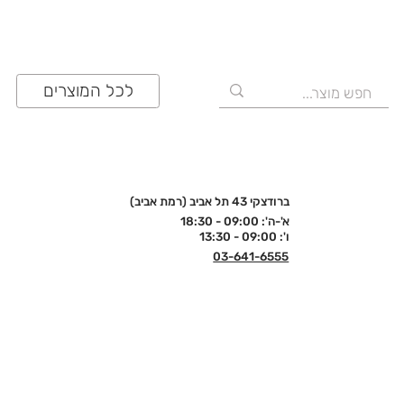
לכל המוצרים
ברודצקי 43 תל אביב (רמת אביב)
א'-ה': 09:00 - 18:30
ו': 09:00 - 13:30
03-641-6555