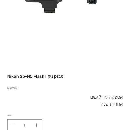
Nikon Sb-N5 Flash מבזק ניקון
מחיר
אספקה עד 7 ימים
אחריות שנה
כמות