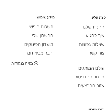
מידע שימושי
קצת עלינו
תשלום חופשי
החנות שלנו
החשבון שלי
איך להגיע
מועדון הפינוקים
שאלות נפוצות
חבר מביא חבר
צור קשר
צפייה בנקודות
עולם המותגים
מרחב ההדפסות
אזור המבצעים
עקבו אחרינו