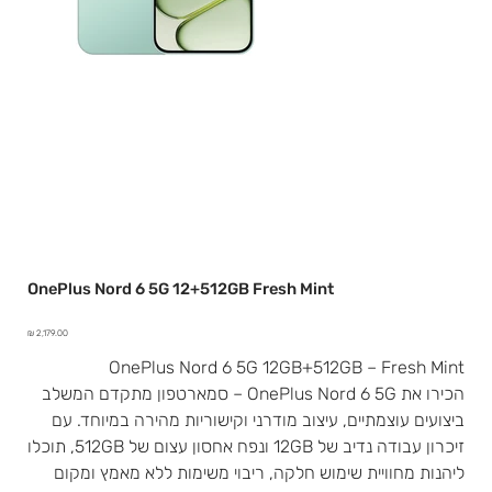
OnePlus Nord 6 5G 12+512GB Fresh Mint
מחיר
OnePlus Nord 6 5G 12GB+512GB – Fresh Mint
הכירו את OnePlus Nord 6 5G – סמארטפון מתקדם המשלב
ביצועים עוצמתיים, עיצוב מודרני וקישוריות מהירה במיוחד. עם
זיכרון עבודה נדיב של 12GB ונפח אחסון עצום של 512GB, תוכלו
ליהנות מחוויית שימוש חלקה, ריבוי משימות ללא מאמץ ומקום