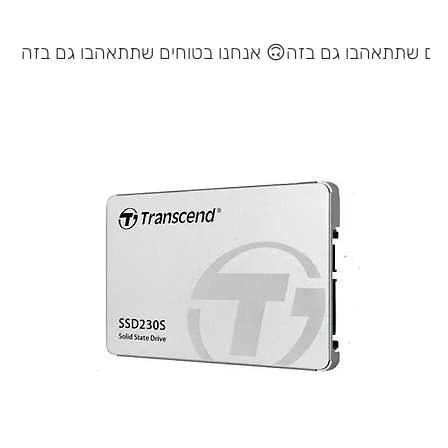
אנחנו בטוחים שתתאהבו גם בזה 🙃