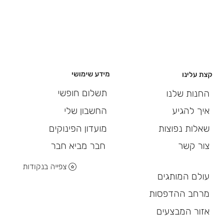
מידע שימושי
קצת עלינו
תשלום חופשי
החנות שלנו
החשבון שלי
איך להגיע
מועדון הפינוקים
שאלות נפוצות
חבר מביא חבר
צור קשר
צפייה בנקודות
עולם המותגים
מרחב ההדפסות
אזור המבצעים