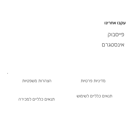
עקבו אחרינו
פייסבוק
אינסטגרם
מדיניות פרטיות
הצהרות משפטיות
תנאים כלליים לשימוש
תנאים כלליים למכירה