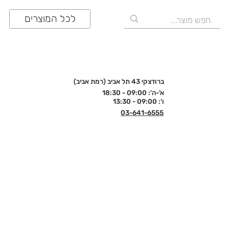
לכל המוצרים
ברודצקי 43 תל אביב (רמת אביב)
א'-ה': 09:00 - 18:30
ו': 09:00 - 13:30
03-641-6555