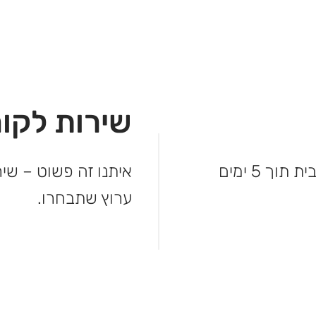
שירות לקוח
לא מחכים – המשלוח מגיע עד פתח הבית תוך 5 ימים
איתנו זה פשוט – שיר
ערוץ שתבחרו.