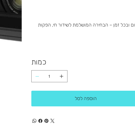
קצועי בכל מקום ובכל זמן – הבחירה המושלמת לשידור חי, הפקות
כמות
הוספה לסל