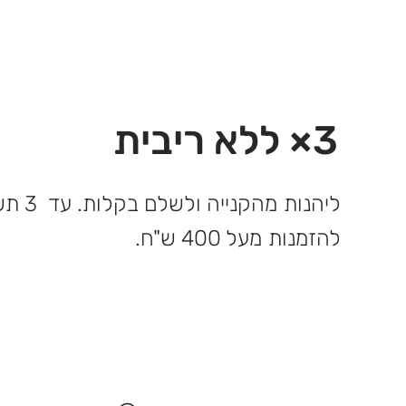
3× ללא ריבית
ליהנות 
להזמנות מעל 400 ש"ח.