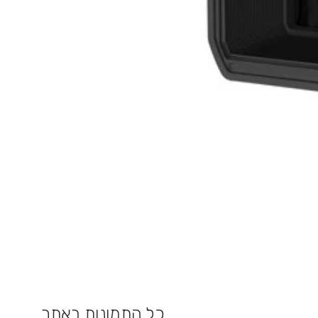
כל התמונות באתר