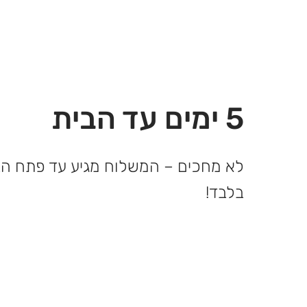
5 ימים עד הבית
בלבד!