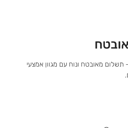
ובטח
 תשלום מאובטח ונוח עם מגוון אמצעי