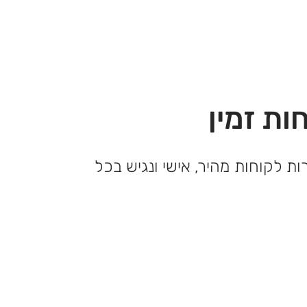
ות זמין
ות לקוחות מהיר, אישי ונגיש בכל