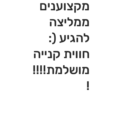
מקצוענים
ממליצה
להגיע (:
חווית קנייה
מושלמת!!!!
!‎