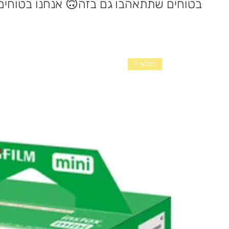
במלאי !!