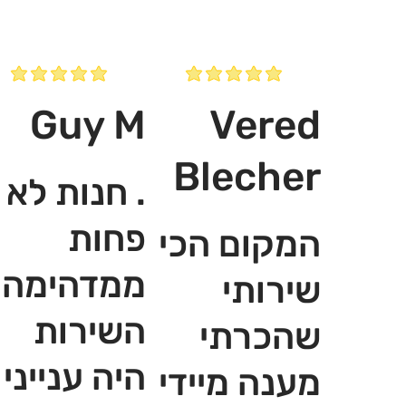
Guy M
Vered
Blecher
. חנות לא
פחות
המקום הכי
ממדהימה,
שירותי
השירות
שהכרתי
היה ענייני
מענה מיידי