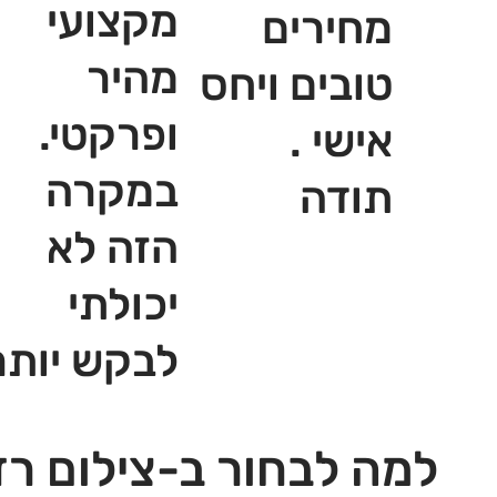
מקצועי
מחירים
מהיר
טובים ויחס
ופרקטי.
אישי .
במקרה
תודה
הזה לא
יכולתי
לבקש יותר
למה לבחור ב-צילום רז