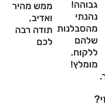
גבוהה!
ממש מהיר
נהנתי
ואדיב,
מהסבלנות
תודה רבה
שלהם
לכם
ללקוח.
מומלץ!
.
י?