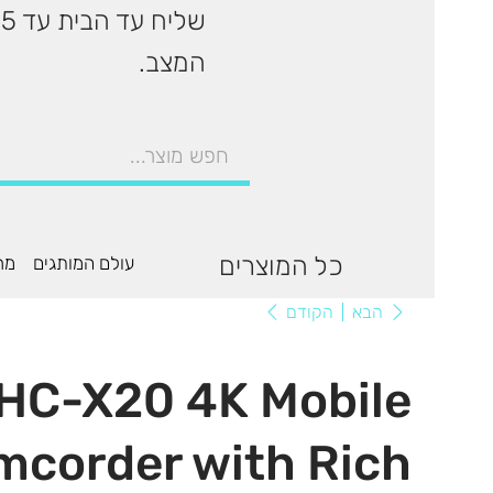
המצב.
כל המוצרים
עולם המותגים
מר
הקודם
הבא
HC-X20 4K Mobile
mcorder with Rich