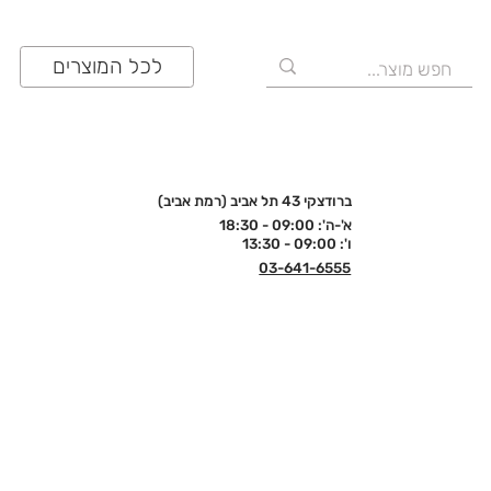
לכל המוצרים
ברודצקי 43 תל אביב (רמת אביב)
א'-ה': 09:00 - 18:30
ו': 09:00 - 13:30
03-641-6555