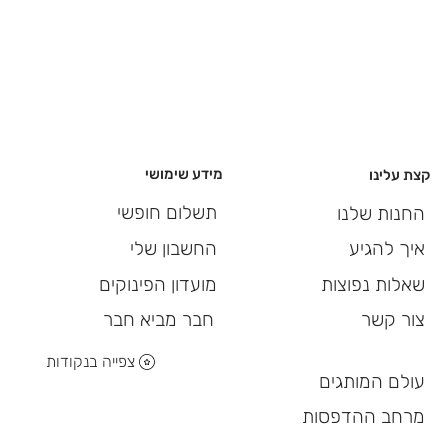
מידע שימושי
קצת עלינו
תשלום חופשי
החנות שלנו
החשבון שלי
איך להגיע
מועדון הפינוקים
שאלות נפוצות
חבר מביא חבר
צור קשר
צפייה בנקודות
עולם המותגים
מרחב ההדפסות