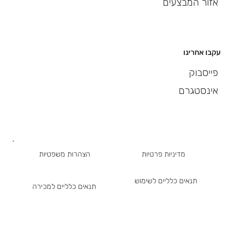
אזור המבצעים
עקבו אחרינו
פייסבוק
אינסטגרם
מדיניות פרטיות
הצהרות משפטיות
תנאים כלליים לשימוש
תנאים כלליים למכירה