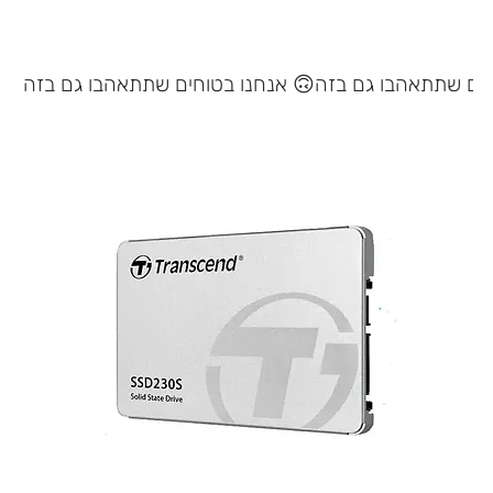
אנחנו בטוחים שתתאהבו גם בזה 🙃