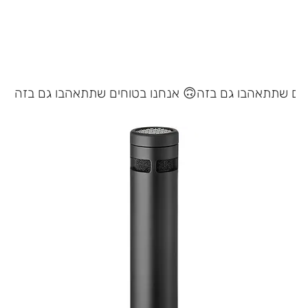
אנחנו בטוחים שתתאהבו גם בזה 🙃