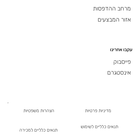
מרחב ההדפסות
אזור המבצעים
עקבו אחרינו
פייסבוק
אינסטגרם
מדיניות פרטיות
הצהרות משפטיות
תנאים כלליים לשימוש
תנאים כלליים למכירה