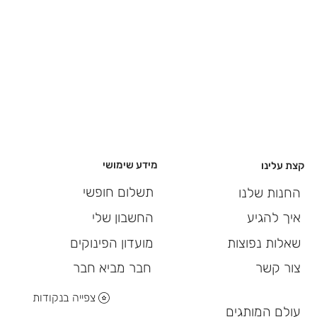
מידע שימושי
קצת עלינו
תשלום חופשי
החנות שלנו
החשבון שלי
איך להגיע
מועדון הפינוקים
שאלות נפוצות
חבר מביא חבר
צור קשר
צפייה בנקודות
עולם המותגים