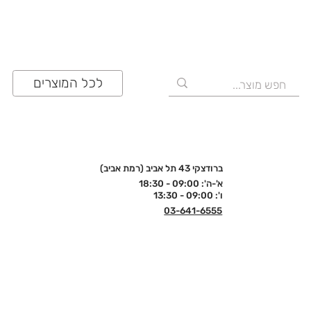
לכל המוצרים
ברודצקי 43 תל אביב (רמת אביב)
א'-ה': 09:00 - 18:30
ו': 09:00 - 13:30
03-641-6555