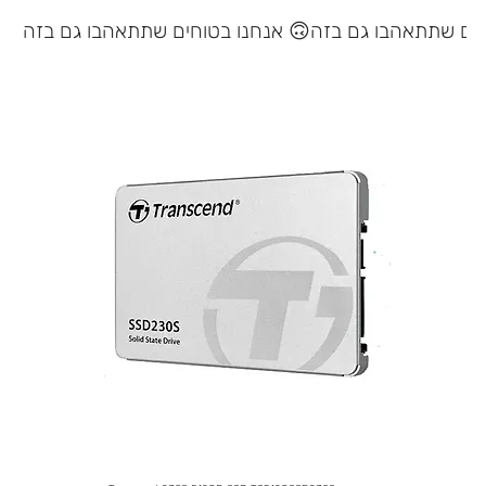
אנחנו בטוחים שתתאהבו גם בזה 🙃