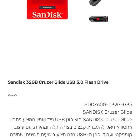
Sandisk 32GB Cruzer Glide USB 3.0 Flash Drive
מחיר
SDCZ600-032G-G35
SANDISK Cruzer Glide
SANDISK Cruzer Glide הוא כונן USB נייד ואמין המציע פתרון
אחסון אידיאלי להעברת קבצים בצורה קלה ומהירה. עם עיצוב
קומפקטי ועמיד, כונן ה-USB הזה מציע ביצועים מצוינים ושמירה