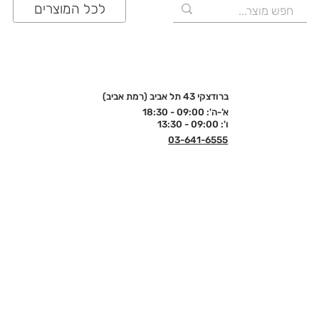
לכל המוצרים
ברודצקי 43 תל אביב (רמת אביב)
א'-ה': 09:00 - 18:30
ו': 09:00 - 13:30
03-641-6555