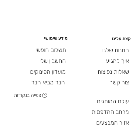
מידע שימושי
קצת עלינו
תשלום חופשי
החנות שלנו
החשבון שלי
איך להגיע
מועדון הפינוקים
שאלות נפוצות
חבר מביא חבר
צור קשר
צפייה בנקודות
עולם המותגים
מרחב ההדפסות
אזור המבצעים