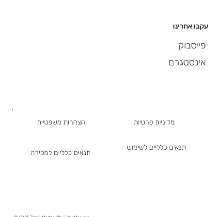
עקבו אחרינו
פייסבוק
אינסטגרם
מדיניות פרטיות
הצהרות משפטיות
תנאים כלליים לשימוש
תנאים כלליים למכירה