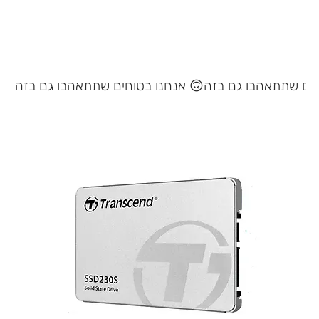
אנחנו בטוחים שתתאהבו גם בזה 🙃