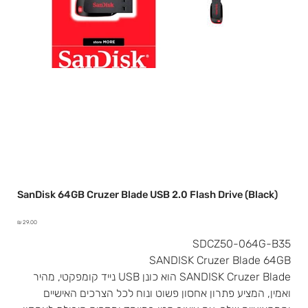
SanDisk 64GB Cruzer Blade USB 2.0 Flash Drive (Black)
מחיר
SDCZ50-064G-B35
SANDISK Cruzer Blade 64GB
SANDISK Cruzer Blade הוא כונן USB נייד קומפקטי, מהיר
ואמין, המציע פתרון אחסון פשוט ונוח לכל הצרכים האישיים