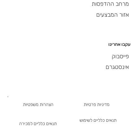
מרחב ההדפסות
אזור המבצעים
עקבו אחרינו
פייסבוק
אינסטגרם
מדיניות פרטיות
הצהרות משפטיות
תנאים כלליים לשימוש
תנאים כלליים למכירה