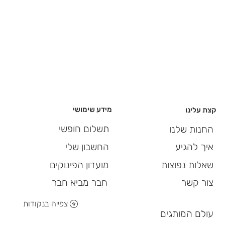
מידע שימושי
קצת עלינו
תשלום חופשי
החנות שלנו
החשבון שלי
איך להגיע
מועדון הפינוקים
שאלות נפוצות
חבר מביא חבר
צור קשר
צפייה בנקודות
עולם המותגים