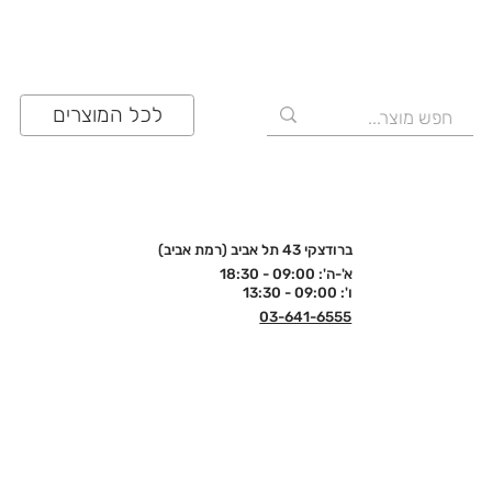
לכל המוצרים
ברודצקי 43 תל אביב (רמת אביב)
א'-ה': 09:00 - 18:30
ו': 09:00 - 13:30
03-641-6555