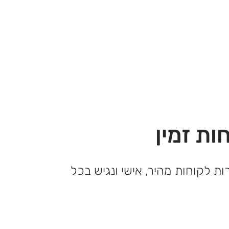
ות זמין
ות לקוחות מהיר, אישי ונגיש בכל