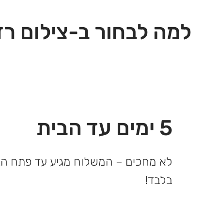
למה לבחור ב-צילום רז
5 ימים עד הבית
בלבד!