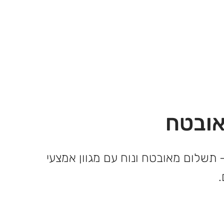
ובטח
 תשלום מאובטח ונוח עם מגוון אמצעי