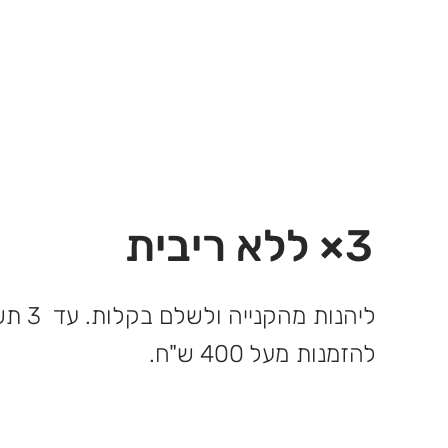
3× ללא ריבית
ליהנות 
להזמנות מעל 400 ש"ח.