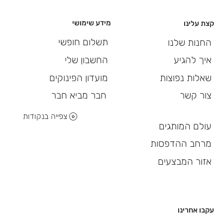
מידע שימושי
קצת עלינו
תשלום חופשי
החנות שלנו
החשבון שלי
איך להגיע
מועדון הפינוקים
שאלות נפוצות
חבר מביא חבר
צור קשר
צפייה בנקודות
עולם המותגים
מרחב ההדפסות
אזור המבצעים
עקבו אחרינו