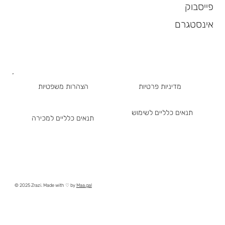
פייסבוק
אינסטגרם
מדיניות פרטיות
הצהרות משפטיות
תנאים כלליים לשימוש
תנאים כלליים למכירה
© 2025 Zrazi. Made with ♡ by
Maa.gal