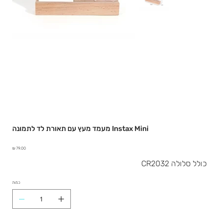
מעמד מעץ עם תאורת לד לתמונה Instax Mini
מחיר
כולל סלולה CR2032
כמות